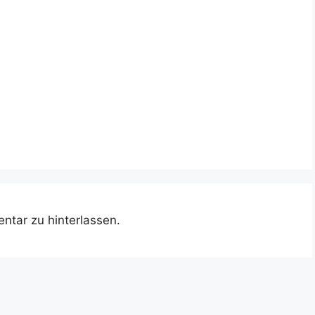
ntar zu hinterlassen.