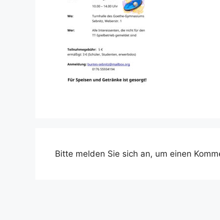
Bitte melden Sie sich an, um einen Komme