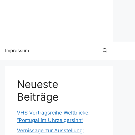
Impressum
Neueste
Beiträge
VHS Vortragsreihe Weltblicke:
“Portugal im Uhrzeigersinn”
Vernissage zur Ausstellung: