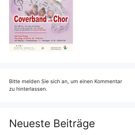
Bitte melden Sie sich an, um einen Kommentar
zu hinterlassen.
Neueste Beiträge