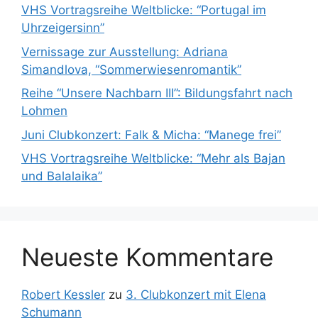
VHS Vortragsreihe Weltblicke: “Portugal im
Uhrzeigersinn”
Vernissage zur Ausstellung: Adriana
Simandlova, “Sommerwiesenromantik”
Reihe “Unsere Nachbarn III”: Bildungsfahrt nach
Lohmen
Juni Clubkonzert: Falk & Micha: “Manege frei”
VHS Vortragsreihe Weltblicke: “Mehr als Bajan
und Balalaika”
Neueste Kommentare
Robert Kessler
zu
3. Clubkonzert mit Elena
Schumann