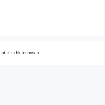
ntar zu hinterlassen.