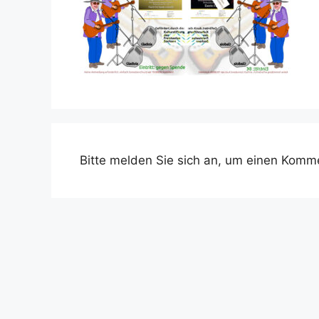
Bitte melden Sie sich an, um einen Komme