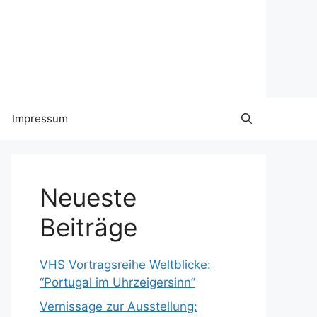
Impressum
Neueste
Beiträge
VHS Vortragsreihe Weltblicke:
“Portugal im Uhrzeigersinn”
Vernissage zur Ausstellung: