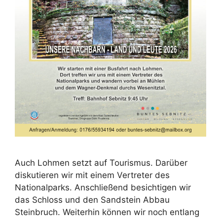
Auch Lohmen setzt auf Tourismus. Darüber
diskutieren wir mit einem Vertreter des
Nationalparks. Anschließend besichtigen wir
das Schloss und den Sandstein Abbau
Steinbruch. Weiterhin können wir noch entlang