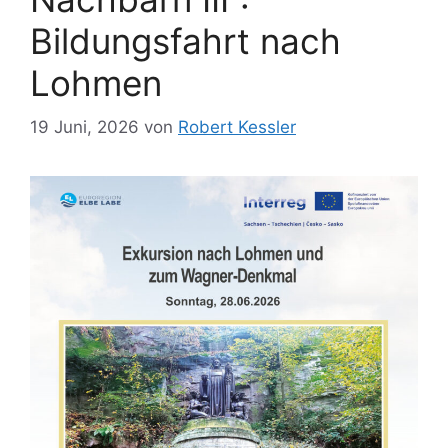
Bildungsfahrt nach
Lohmen
19 Juni, 2026
von
Robert Kessler