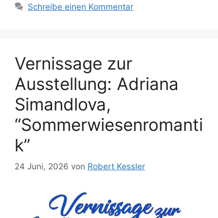
Schreibe einen Kommentar
Vernissage zur
Ausstellung: Adriana
Simandlova,
“Sommerwiesenromanti
k”
24 Juni, 2026
von
Robert Kessler