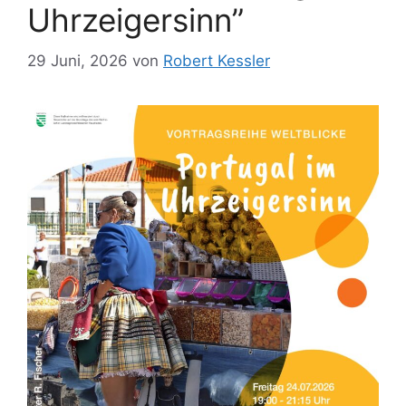
Uhrzeigersinn”
29 Juni, 2026
von
Robert Kessler