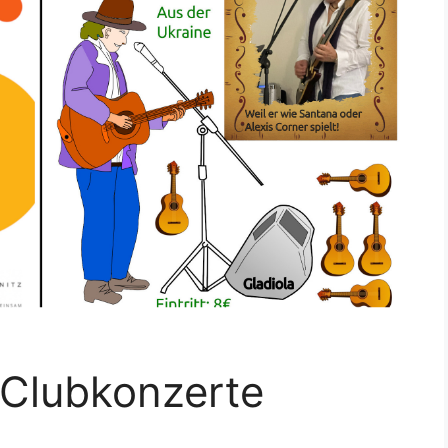
 Clubkonzerte