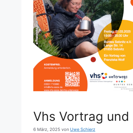
Vhs Vortrag und
6 März, 2025
von
Uwe Schierz