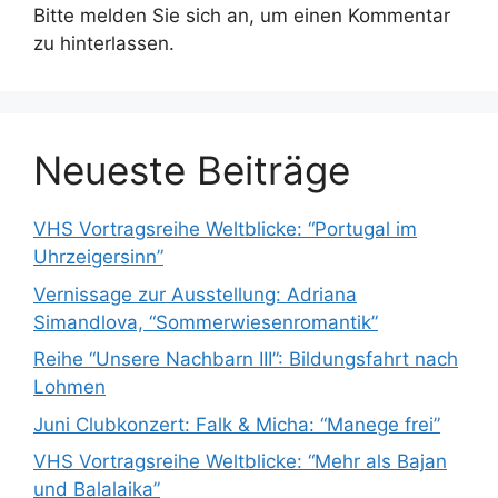
Bitte melden Sie sich an, um einen Kommentar
zu hinterlassen.
Neueste Beiträge
VHS Vortragsreihe Weltblicke: “Portugal im
Uhrzeigersinn”
Vernissage zur Ausstellung: Adriana
Simandlova, “Sommerwiesenromantik”
Reihe “Unsere Nachbarn III”: Bildungsfahrt nach
Lohmen
Juni Clubkonzert: Falk & Micha: “Manege frei”
VHS Vortragsreihe Weltblicke: “Mehr als Bajan
und Balalaika”