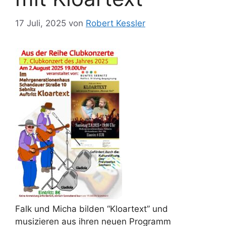
17 Juli, 2025
von
Robert Kessler
Falk und Micha bilden “Kloartext” und
musizieren aus ihren neuen Programm