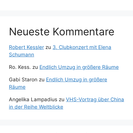
Neueste Kommentare
Robert Kessler
zu
3. Clubkonzert mit Elena
Schumann
Ro. Kess.
zu
Endlich Umzug in größere Räume
Gabi Staron
zu
Endlich Umzug in größere
Räume
Angelika Lampadius
zu
VHS-Vortrag über China
in der Reihe Weltblicke