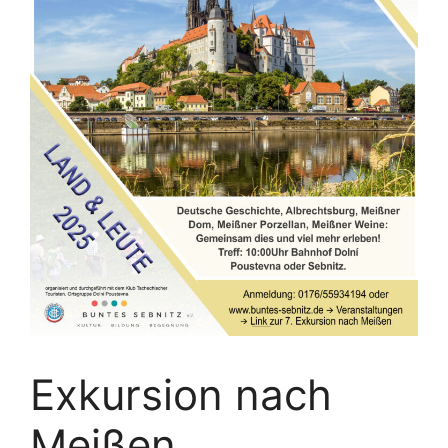
Exkursion nach
Meißen