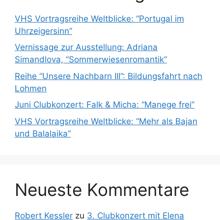
VHS Vortragsreihe Weltblicke: “Portugal im
Uhrzeigersinn”
Vernissage zur Ausstellung: Adriana
Simandlova, “Sommerwiesenromantik”
Reihe “Unsere Nachbarn III”: Bildungsfahrt nach
Lohmen
Juni Clubkonzert: Falk & Micha: “Manege frei”
VHS Vortragsreihe Weltblicke: “Mehr als Bajan
und Balalaika”
Neueste Kommentare
Robert Kessler
zu
3. Clubkonzert mit Elena