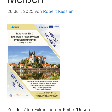
26 Juli, 2025
von
Robert Kessler
Zur der 7.ten Exkursion der Reihe “Unsere