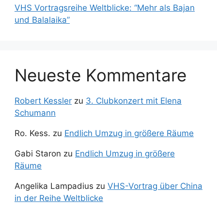
VHS Vortragsreihe Weltblicke: “Mehr als Bajan
und Balalaika”
Neueste Kommentare
Robert Kessler
zu
3. Clubkonzert mit Elena
Schumann
Ro. Kess.
zu
Endlich Umzug in größere Räume
Gabi Staron
zu
Endlich Umzug in größere
Räume
Angelika Lampadius
zu
VHS-Vortrag über China
in der Reihe Weltblicke