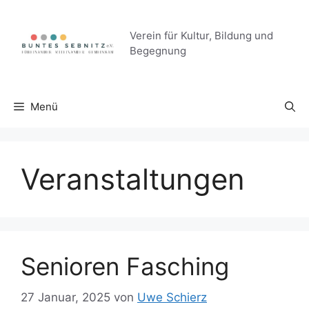
Zum
Inhalt
Verein für Kultur, Bildung und
springen
Begegnung
Menü
Veranstaltungen
Senioren Fasching
27 Januar, 2025
von
Uwe Schierz